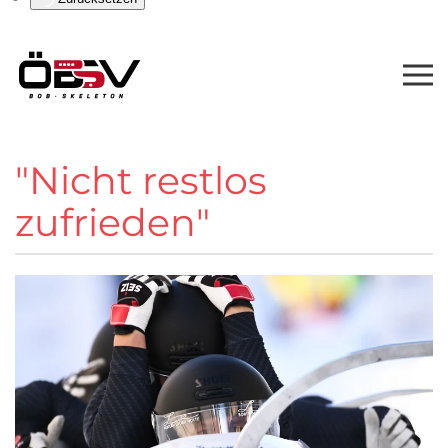
"Nicht restlos
zufrieden"