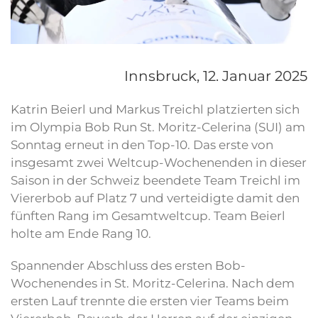
Innsbruck,
12. Januar 2025
Katrin Beierl und Markus Treichl platzierten sich
im Olympia Bob Run St. Moritz-Celerina (SUI) am
Sonntag erneut in den Top-10. Das erste von
insgesamt zwei Weltcup-Wochenenden in dieser
Saison in der Schweiz beendete Team Treichl im
Viererbob auf Platz 7 und verteidigte damit den
fünften Rang im Gesamtweltcup. Team Beierl
holte am Ende Rang 10.
Spannender Abschluss des ersten Bob-
Wochenendes in St. Moritz-Celerina. Nach dem
ersten Lauf trennte die ersten vier Teams beim