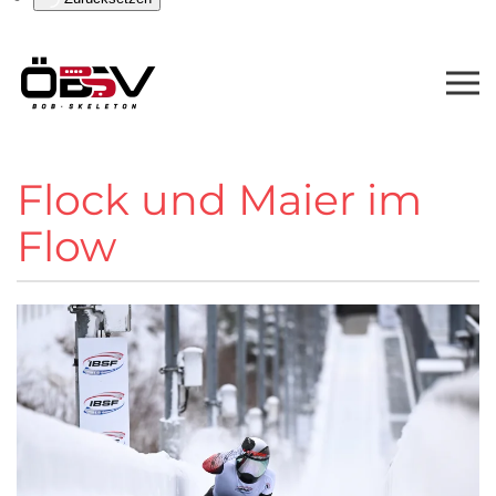
Flock und Maier im
Flow