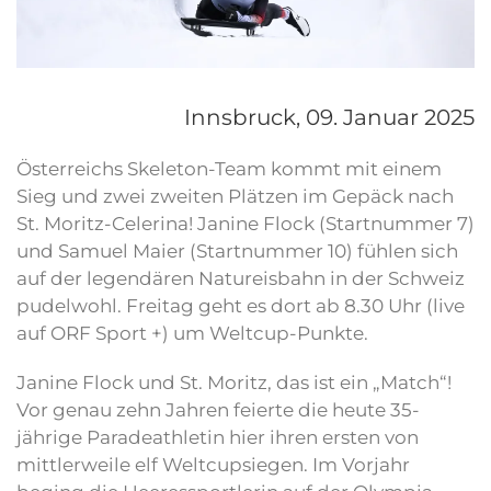
Innsbruck,
09. Januar 2025
Österreichs Skeleton-Team kommt mit einem
Sieg und zwei zweiten Plätzen im Gepäck nach
St. Moritz-Celerina! Janine Flock (Startnummer 7)
und Samuel Maier (Startnummer 10) fühlen sich
auf der legendären Natureisbahn in der Schweiz
pudelwohl. Freitag geht es dort ab 8.30 Uhr (live
auf ORF Sport +) um Weltcup-Punkte.
Janine Flock und St. Moritz, das ist ein „Match“!
Vor genau zehn Jahren feierte die heute 35-
jährige Paradeathletin hier ihren ersten von
mittlerweile elf Weltcupsiegen. Im Vorjahr