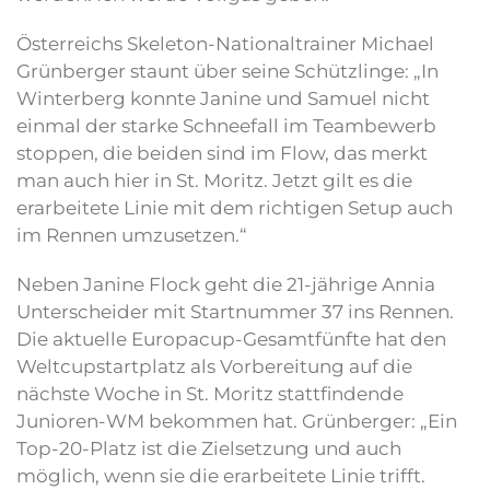
Österreichs Skeleton-Nationaltrainer Michael
Grünberger staunt über seine Schützlinge: „In
Winterberg konnte Janine und Samuel nicht
einmal der starke Schneefall im Teambewerb
stoppen, die beiden sind im Flow, das merkt
man auch hier in St. Moritz. Jetzt gilt es die
erarbeitete Linie mit dem richtigen Setup auch
im Rennen umzusetzen.“
Neben Janine Flock geht die 21-jährige Annia
Unterscheider mit Startnummer 37 ins Rennen.
Die aktuelle Europacup-Gesamtfünfte hat den
Weltcupstartplatz als Vorbereitung auf die
nächste Woche in St. Moritz stattfindende
Junioren-WM bekommen hat. Grünberger: „Ein
Top-20-Platz ist die Zielsetzung und auch
möglich, wenn sie die erarbeitete Linie trifft.