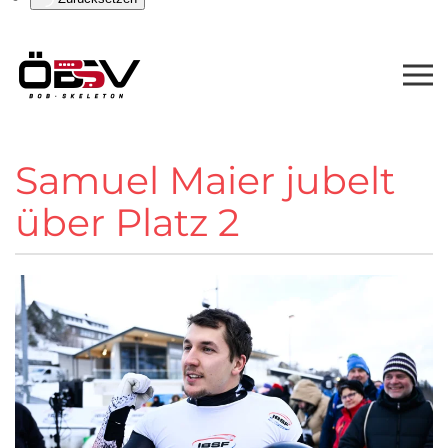
Samuel Maier jubelt
über Platz 2