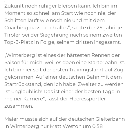
Zukunft noch ruhiger bleiben kann. Ich bin im
Moment so schnell am Start wie noch nie, der
Schlitten läuft wie noch nie und mit dem
Coaching passt auch alles“, sagte der 25-jährige
Tiroler bei der Siegehrung nach seinem zweiten
Top-3-Platz in Folge, seinem dritten insgesamt.
„Winterberg ist eines der härtesten Rennen der
Saison für mich, weil es eben eine Starterbahn ist.
Ich bin hier seit der ersten Trainingsfahrt auf Zug
gekommen. Auf einer deutschen Bahn mit dem
Startrückstand, den ich habe, Zweiter zu werden
ist unglaublich! Das ist einer der besten Tage in
meiner Karriere“, fasst der Heeressportler
zusammen.
Maier musste sich auf der deutschen Gleiterbahn
in Winterberg nur Matt Weston um 0,58