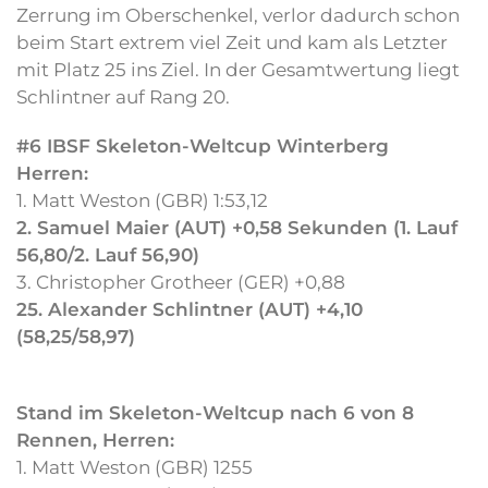
Zerrung im Oberschenkel, verlor dadurch schon
beim Start extrem viel Zeit und kam als Letzter
mit Platz 25 ins Ziel. In der Gesamtwertung liegt
Schlintner auf Rang 20.
#6 IBSF Skeleton-Weltcup Winterberg
Herren:
1. Matt Weston (GBR) 1:53,12
2. Samuel Maier (AUT) +0,58 Sekunden (1. Lauf
56,80/2. Lauf 56,90)
3. Christopher Grotheer (GER) +0,88
25. Alexander Schlintner (AUT) +4,10
(58,25/58,97)
Stand im Skeleton-Weltcup nach 6 von 8
Rennen, Herren:
1. Matt Weston (GBR) 1255