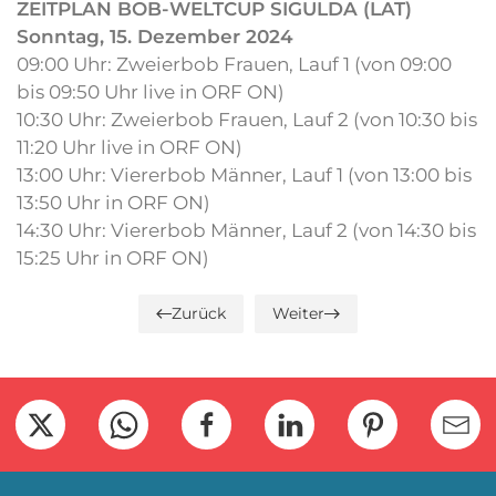
ZEITPLAN BOB-WELTCUP SIGULDA (LAT)
Sonntag, 15. Dezember 2024
09:00 Uhr: Zweierbob Frauen, Lauf 1 (von 09:00
bis 09:50 Uhr live in ORF ON)
10:30 Uhr: Zweierbob Frauen, Lauf 2 (von 10:30 bis
11:20 Uhr live in ORF ON)
13:00 Uhr: Viererbob Männer, Lauf 1 (von 13:00 bis
13:50 Uhr in ORF ON)
14:30 Uhr: Viererbob Männer, Lauf 2 (von 14:30 bis
15:25 Uhr in ORF ON)
Zurück
Weiter