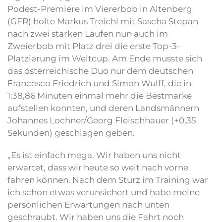
Podest-Premiere im Viererbob in Altenberg
(GER) holte Markus Treichl mit Sascha Stepan
nach zwei starken Läufen nun auch im
Zweierbob mit Platz drei die erste Top-3-
Platzierung im Weltcup. Am Ende musste sich
das österreichische Duo nur dem deutschen
Francesco Friedrich und Simon Wulff, die in
1:38,86 Minuten einmal mehr die Bestmarke
aufstellen konnten, und deren Landsmännern
Johannes Lochner/Georg Fleischhauer (+0,35
Sekunden) geschlagen geben.
„Es ist einfach mega. Wir haben uns nicht
erwartet, dass wir heute so weit nach vorne
fahren können. Nach dem Sturz im Training war
ich schon etwas verunsichert und habe meine
persönlichen Erwartungen nach unten
geschraubt. Wir haben uns die Fahrt noch