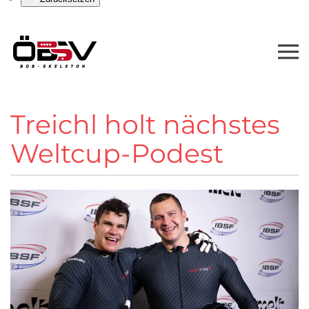
Treichl holt nächstes
Weltcup-Podest