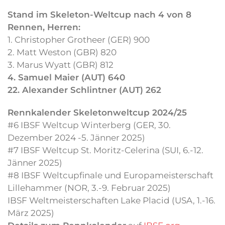
Stand im Skeleton-Weltcup nach 4 von 8
Rennen, Herren:
1. Christopher Grotheer (GER) 900
2. Matt Weston (GBR) 820
3. Marus Wyatt (GBR) 812
4. Samuel Maier (AUT) 640
22. Alexander Schlintner (AUT) 262
Rennkalender Skeletonweltcup 2024/25
#6 IBSF Weltcup Winterberg (GER, 30.
Dezember 2024 -5. Jänner 2025)
#7 IBSF Weltcup St. Moritz-Celerina (SUI, 6.-12.
Jänner 2025)
#8 IBSF Weltcupfinale und Europameisterschaft
Lillehammer (NOR, 3.-9. Februar 2025)
IBSF Weltmeisterschaften Lake Placid (USA, 1.-16.
März 2025)