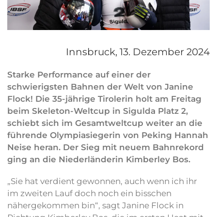
Innsbruck,
13. Dezember 2024
Starke Performance auf einer der
schwierigsten Bahnen der Welt von Janine
Flock! Die 35-jährige Tirolerin holt am Freitag
beim Skeleton-Weltcup in Sigulda Platz 2,
schiebt sich im Gesamtweltcup weiter an die
führende Olympiasiegerin von Peking Hannah
Neise heran. Der Sieg mit neuem Bahnrekord
ging an die Niederländerin Kimberley Bos.
„Sie hat verdient gewonnen, auch wenn ich ihr
im zweiten Lauf doch noch ein bisschen
nähergekommen bin“, sagt Janine Flock in