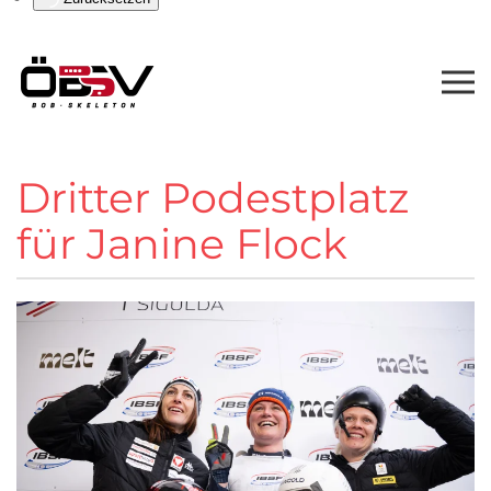
Dritter Podestplatz
für Janine Flock