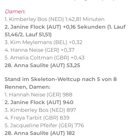
Damen:
1. Kimberley Bos (NED) 1:42,81 Minuten
2. Janine Flock (AUT) +0,16 Sekunden (1. Lauf
51,46/2. Lauf 51,51)
3. Kim Meylemans (BEL) +0,32
4. Hanna Neise (GER) +0,37
5. Amelia Coltman (GBR) +0,43
28. Anna Saulite (AUT) 53,25
Stand im Skeleton-Weltcup nach 5 von 8
Rennen, Damen:
1. Hannah Neise (GER) 988
2. Janine Flock (AUT) 940
3. Kimberley Bos (NED) 897
4. Freya Tarbit (GBR) 839
5. Jacqueline Pfeifer (GER) 776
28. Anna Saulite (AUT) 182