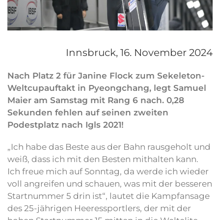
Innsbruck,
16. November 2024
Nach Platz 2 für Janine Flock zum Sekeleton-
Weltcupauftakt in Pyeongchang, legt Samuel
Maier am Samstag mit Rang 6 nach. 0,28
Sekunden fehlen auf seinen zweiten
Podestplatz nach Igls 2021!
„Ich habe das Beste aus der Bahn rausgeholt und
weiß, dass ich mit den Besten mithalten kann.
Ich freue mich auf Sonntag, da werde ich wieder
voll angreifen und schauen, was mit der besseren
Startnummer 5 drin ist“, lautet die Kampfansage
des 25-jährigen Heeressportlers, der mit der