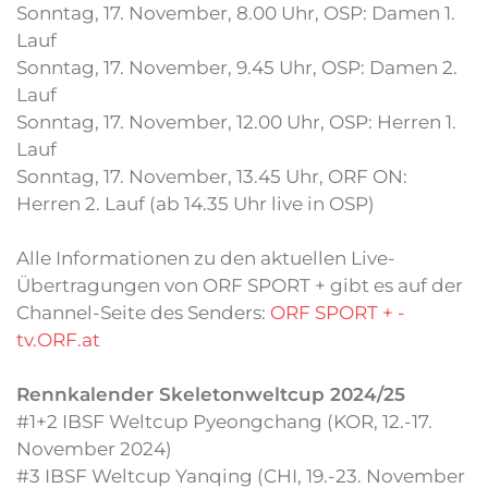
Sonntag, 17. November, 8.00 Uhr, OSP: Damen 1.
Lauf
Sonntag, 17. November, 9.45 Uhr, OSP: Damen 2.
Lauf
Sonntag, 17. November, 12.00 Uhr, OSP: Herren 1.
Lauf
Sonntag, 17. November, 13.45 Uhr, ORF ON:
Herren 2. Lauf (ab 14.35 Uhr live in OSP)
Alle Informationen zu den aktuellen Live-
Übertragungen von ORF SPORT + gibt es auf der
Channel-Seite des Senders:
ORF SPORT + -
tv.ORF.at
Rennkalender Skeletonweltcup 2024/25
#1+2 IBSF Weltcup Pyeongchang (KOR, 12.-17.
November 2024)
#3 IBSF Weltcup Yanqing (CHI, 19.-23. November