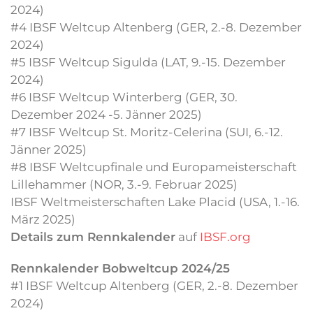
2024)
#4 IBSF Weltcup Altenberg (GER, 2.-8. Dezember
2024)
#5 IBSF Weltcup Sigulda (LAT, 9.-15. Dezember
2024)
#6 IBSF Weltcup Winterberg (GER, 30.
Dezember 2024 -5. Jänner 2025)
#7 IBSF Weltcup St. Moritz-Celerina (SUI, 6.-12.
Jänner 2025)
#8 IBSF Weltcupfinale und Europameisterschaft
Lillehammer (NOR, 3.-9. Februar 2025)
IBSF Weltmeisterschaften Lake Placid (USA, 1.-16.
März 2025)
Details zum Rennkalender
auf
IBSF.org
Rennkalender Bobweltcup 2024/25
#1 IBSF Weltcup Altenberg (GER, 2.-8. Dezember
2024)