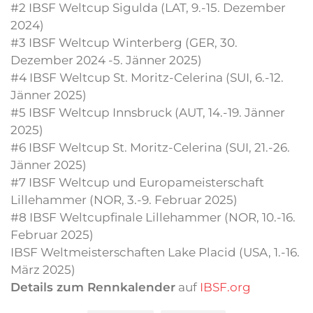
#2 IBSF Weltcup Sigulda (LAT, 9.-15. Dezember
2024)
#3 IBSF Weltcup Winterberg (GER, 30.
Dezember 2024 -5. Jänner 2025)
#4 IBSF Weltcup St. Moritz-Celerina (SUI, 6.-12.
Jänner 2025)
#5 IBSF Weltcup Innsbruck (AUT, 14.-19. Jänner
2025)
#6 IBSF Weltcup St. Moritz-Celerina (SUI, 21.-26.
Jänner 2025)
#7 IBSF Weltcup und Europameisterschaft
Lillehammer (NOR, 3.-9. Februar 2025)
#8 IBSF Weltcupfinale Lillehammer (NOR, 10.-16.
Februar 2025)
IBSF Weltmeisterschaften Lake Placid (USA, 1.-16.
März 2025)
Details zum Rennkalender
auf
IBSF.org