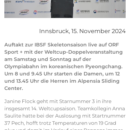
Innsbruck,
15. November 2024
Auftakt zur IBSF Skeletonsaison live auf ORF
Sport + mit der Weltcup-Doppelveranstaltung
am Samstag und Sonntag auf der
Olympiabahn im koreanischen Pyeongchang.
Um 8 und 9.45 Uhr starten die Damen, um 12
und 13.45 Uhr die Herren im Alpensia Sliding
Center.
Janine Flock geht mit Starnummer 3 in ihre
insgesamt 14. Weltcupsaison. Teamkollegin Anna
Saulite hatte bei der Auslosung mit Startnummer
37 Pech, hofft trotz Temperaturen von 19 Grad