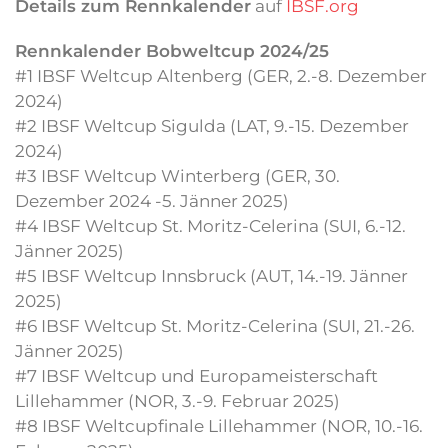
Details zum Rennkalender
auf
IBSF.org
Rennkalender Bobweltcup 2024/25
#1 IBSF Weltcup Altenberg (GER, 2.-8. Dezember
2024)
#2 IBSF Weltcup Sigulda (LAT, 9.-15. Dezember
2024)
#3 IBSF Weltcup Winterberg (GER, 30.
Dezember 2024 -5. Jänner 2025)
#4 IBSF Weltcup St. Moritz-Celerina (SUI, 6.-12.
Jänner 2025)
#5 IBSF Weltcup Innsbruck (AUT, 14.-19. Jänner
2025)
#6 IBSF Weltcup St. Moritz-Celerina (SUI, 21.-26.
Jänner 2025)
#7 IBSF Weltcup und Europameisterschaft
Lillehammer (NOR, 3.-9. Februar 2025)
#8 IBSF Weltcupfinale Lillehammer (NOR, 10.-16.