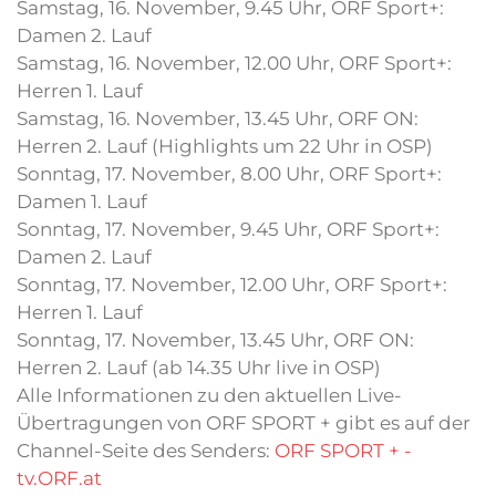
Samstag, 16. November, 9.45 Uhr, ORF Sport+:
Damen 2. Lauf
Samstag, 16. November, 12.00 Uhr, ORF Sport+:
Herren 1. Lauf
Samstag, 16. November, 13.45 Uhr, ORF ON:
Herren 2. Lauf (Highlights um 22 Uhr in OSP)
Sonntag, 17. November, 8.00 Uhr, ORF Sport+:
Damen 1. Lauf
Sonntag, 17. November, 9.45 Uhr, ORF Sport+:
Damen 2. Lauf
Sonntag, 17. November, 12.00 Uhr, ORF Sport+:
Herren 1. Lauf
Sonntag, 17. November, 13.45 Uhr, ORF ON:
Herren 2. Lauf (ab 14.35 Uhr live in OSP)
Alle Informationen zu den aktuellen Live-
Übertragungen von ORF SPORT + gibt es auf der
Channel-Seite des Senders:
ORF SPORT + -
tv.ORF.at