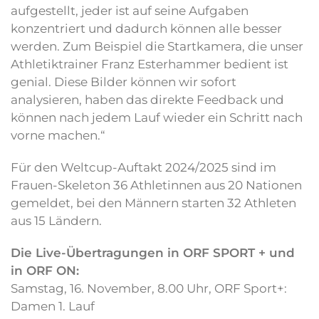
aufgestellt, jeder ist auf seine Aufgaben
konzentriert und dadurch können alle besser
werden. Zum Beispiel die Startkamera, die unser
Athletiktrainer Franz Esterhammer bedient ist
genial. Diese Bilder können wir sofort
analysieren, haben das direkte Feedback und
können nach jedem Lauf wieder ein Schritt nach
vorne machen.“
Für den Weltcup-Auftakt 2024/2025 sind im
Frauen-Skeleton 36 Athletinnen aus 20 Nationen
gemeldet, bei den Männern starten 32 Athleten
aus 15 Ländern.
Die Live-Übertragungen in ORF SPORT + und
in ORF ON:
Samstag, 16. November, 8.00 Uhr, ORF Sport+:
Damen 1. Lauf