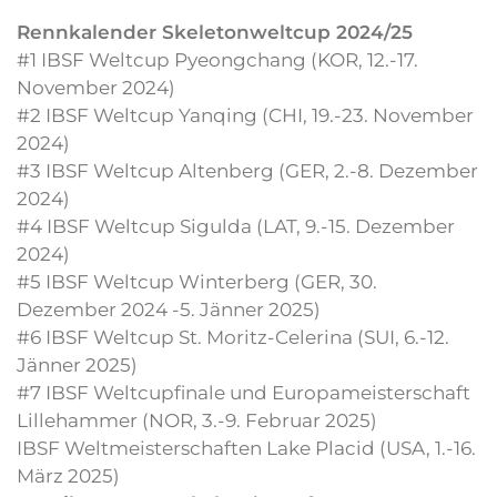
Rennkalender Skeletonweltcup 2024/25
#1 IBSF Weltcup Pyeongchang (KOR, 12.-17.
November 2024)
#2 IBSF Weltcup Yanqing (CHI, 19.-23. November
2024)
#3 IBSF Weltcup Altenberg (GER, 2.-8. Dezember
2024)
#4 IBSF Weltcup Sigulda (LAT, 9.-15. Dezember
2024)
#5 IBSF Weltcup Winterberg (GER, 30.
Dezember 2024 -5. Jänner 2025)
#6 IBSF Weltcup St. Moritz-Celerina (SUI, 6.-12.
Jänner 2025)
#7 IBSF Weltcupfinale und Europameisterschaft
Lillehammer (NOR, 3.-9. Februar 2025)
IBSF Weltmeisterschaften Lake Placid (USA, 1.-16.
März 2025)