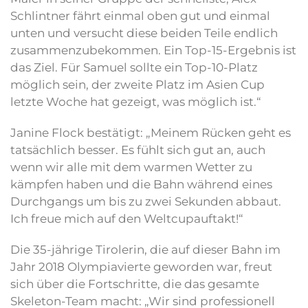
Schlintner fährt einmal oben gut und einmal
unten und versucht diese beiden Teile endlich
zusammenzubekommen. Ein Top-15-Ergebnis ist
das Ziel. Für Samuel sollte ein Top-10-Platz
möglich sein, der zweite Platz im Asien Cup
letzte Woche hat gezeigt, was möglich ist.“
Janine Flock bestätigt: „Meinem Rücken geht es
tatsächlich besser. Es fühlt sich gut an, auch
wenn wir alle mit dem warmen Wetter zu
kämpfen haben und die Bahn während eines
Durchgangs um bis zu zwei Sekunden abbaut.
Ich freue mich auf den Weltcupauftakt!“
Die 35-jährige Tirolerin, die auf dieser Bahn im
Jahr 2018 Olympiavierte geworden war, freut
sich über die Fortschritte, die das gesamte
Skeleton-Team macht: „Wir sind professionell