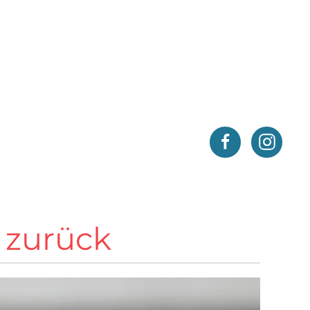
r zurück