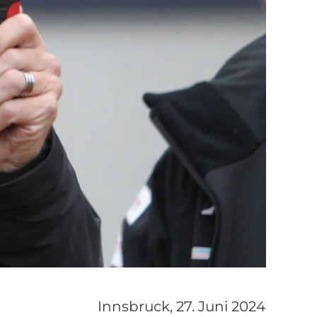
Innsbruck,
27. Juni 2024