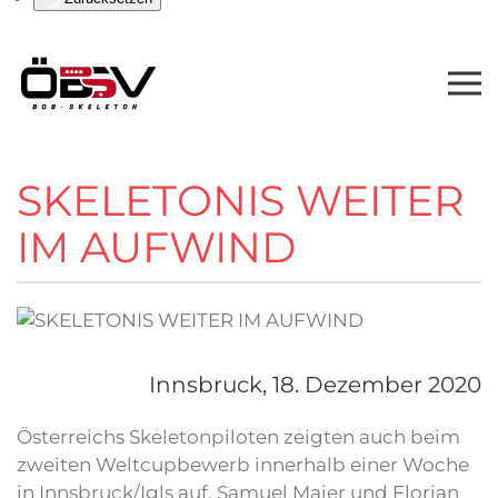
SKELETONIS WEITER
IM AUFWIND
Innsbruck,
18. Dezember 2020
Österreichs Skeletonpiloten zeigten auch beim
zweiten Weltcupbewerb innerhalb einer Woche
in Innsbruck/Igls auf. Samuel Maier und Florian