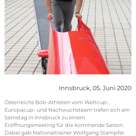
Innsbruck,
05. Juni 2020
Österreichs Bob-Athleten vom Weltcup-,
Europacup- und Nachwuchsteam trafen sich am
Samstag in Innsbruck zu einem
Eröffnungsmeeting für die kommende Saison.
Dabei gab Nationaltrainer Wolfgang Stampfer