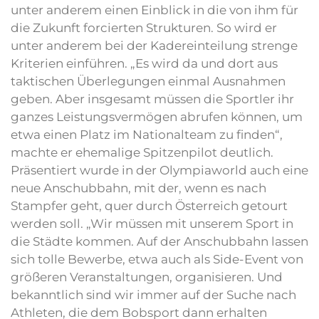
unter anderem einen Einblick in die von ihm für
die Zukunft forcierten Strukturen. So wird er
unter anderem bei der Kadereinteilung strenge
Kriterien einführen. „Es wird da und dort aus
taktischen Überlegungen einmal Ausnahmen
geben. Aber insgesamt müssen die Sportler ihr
ganzes Leistungsvermögen abrufen können, um
etwa einen Platz im Nationalteam zu finden“,
machte er ehemalige Spitzenpilot deutlich.
Präsentiert wurde in der Olympiaworld auch eine
neue Anschubbahn, mit der, wenn es nach
Stampfer geht, quer durch Österreich getourt
werden soll. „Wir müssen mit unserem Sport in
die Städte kommen. Auf der Anschubbahn lassen
sich tolle Bewerbe, etwa auch als Side-Event von
größeren Veranstaltungen, organisieren. Und
bekanntlich sind wir immer auf der Suche nach
Athleten, die dem Bobsport dann erhalten