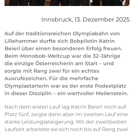
Innsbruck,
13. Dezember 2025
Auf der traditionsreichen Olympiabahn von
Lillehammer durfte sich Bobpilotin Katrin
Beierl über einen besonderen Erfolg freuen.
Beim Monobob-Weltcup war die 32-Jährige
die einzige Österreicherin am Start – und
sorgte mit Rang zwei für ein echtes
Ausrufezeichen. Für die mehrfache
Olympiastarterin war es der erste Podestplatz
in dieser Disziplin – ein wertvoller Meilenstein.
Nach dem ersten Lauf lag Katrin Beierl noch auf
Platz fünf, zeigte dann aber im zweiten Lauf eine
starke Leistungssteigerung. Mit der zweitbesten
Laufzeit arbeitete sie sich noch bis auf Rang zwei