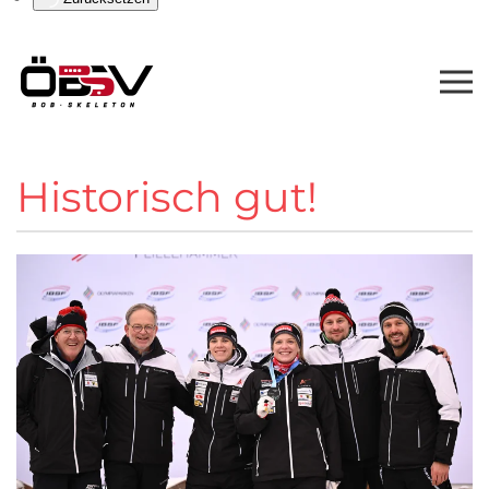
Historisch gut!