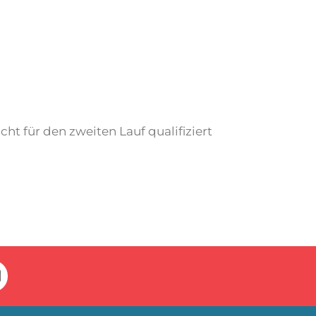
icht für den zweiten Lauf qualifiziert