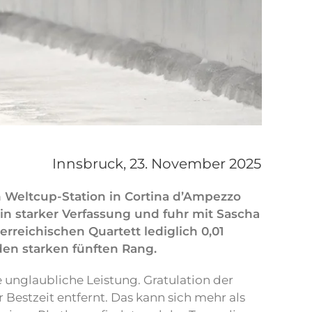
Innsbruck,
23. November 2025
Weltcup-Station in Cortina d’Ampezzo
h in starker Verfassung und fuhr mit Sascha
reichischen Quartett lediglich 0,01
den starken fünften Rang.
unglaubliche Leistung. Gratulation der
 Bestzeit entfernt. Das kann sich mehr als