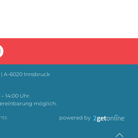
| A-6020 Innsbruck
– 14:00 Uhr.
Vereinbarung möglich.
nts
powered by