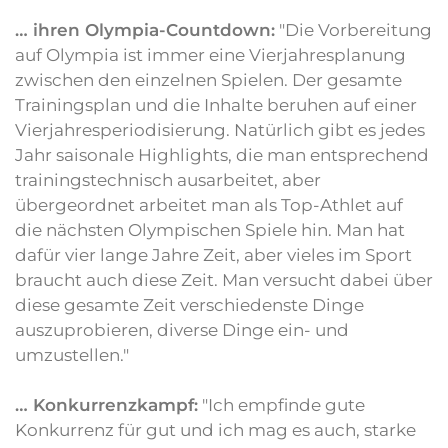
… ihren Olympia-Countdown:
"Die Vorbereitung
auf Olympia ist immer eine Vierjahresplanung
zwischen den einzelnen Spielen. Der gesamte
Trainingsplan und die Inhalte beruhen auf einer
Vierjahresperiodisierung. Natürlich gibt es jedes
Jahr saisonale Highlights, die man entsprechend
trainingstechnisch ausarbeitet, aber
übergeordnet arbeitet man als Top-Athlet auf
die nächsten Olympischen Spiele hin. Man hat
dafür vier lange Jahre Zeit, aber vieles im Sport
braucht auch diese Zeit. Man versucht dabei über
diese gesamte Zeit verschiedenste Dinge
auszuprobieren, diverse Dinge ein- und
umzustellen."
… Konkurrenzkampf:
"Ich empfinde gute
Konkurrenz für gut und ich mag es auch, starke