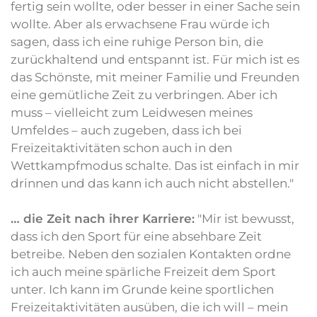
fertig sein wollte, oder besser in einer Sache sein
wollte. Aber als erwachsene Frau würde ich
sagen, dass ich eine ruhige Person bin, die
zurückhaltend und entspannt ist. Für mich ist es
das Schönste, mit meiner Familie und Freunden
eine gemütliche Zeit zu verbringen. Aber ich
muss – vielleicht zum Leidwesen meines
Umfeldes – auch zugeben, dass ich bei
Freizeitaktivitäten schon auch in den
Wettkampfmodus schalte. Das ist einfach in mir
drinnen und das kann ich auch nicht abstellen."
… die Zeit nach ihrer Karriere:
"Mir ist bewusst,
dass ich den Sport für eine absehbare Zeit
betreibe. Neben den sozialen Kontakten ordne
ich auch meine spärliche Freizeit dem Sport
unter. Ich kann im Grunde keine sportlichen
Freizeitaktivitäten ausüben, die ich will – mein