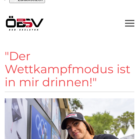
"Der
Wettkampfmodus ist
in mir drinnen!"