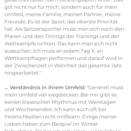
gilt nicht nur für mich, sondern auch für mein
Umfeld, meine Familie, meinen Partner, meine
Freunde. Es ist der Sport, der oberste Priorität
hat. Als Spitzensportler muss man sich nach den
Plänen und den Timings der Trainings und der
Wettkämpfe richten. Das kann man sich nicht
aussuchen. Ich muss an jedem Tag X, an
Wettkampftagen performen und darauf wird in
der Zwischenzeit in Wahrheit das gesamte Jahr
hingearbeitet."
… Verständnis in ihrem Umfeld:
"Generell muss
mein Umfeld viel wegstecken. Bei mir gibt es
keinen klassischen Rhythmus mit Werktagen
und Wochenenden. Ich kann auch oft bei
Feierlichkeiten nicht mitfeiern. Einige meiner
Lieben haben zum Beispiel im Winter