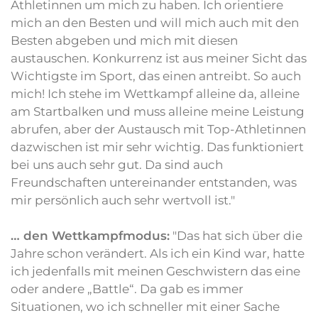
Athletinnen um mich zu haben. Ich orientiere
mich an den Besten und will mich auch mit den
Besten abgeben und mich mit diesen
austauschen. Konkurrenz ist aus meiner Sicht das
Wichtigste im Sport, das einen antreibt. So auch
mich! Ich stehe im Wettkampf alleine da, alleine
am Startbalken und muss alleine meine Leistung
abrufen, aber der Austausch mit Top-Athletinnen
dazwischen ist mir sehr wichtig. Das funktioniert
bei uns auch sehr gut. Da sind auch
Freundschaften untereinander entstanden, was
mir persönlich auch sehr wertvoll ist."
… den Wettkampfmodus:
"Das hat sich über die
Jahre schon verändert. Als ich ein Kind war, hatte
ich jedenfalls mit meinen Geschwistern das eine
oder andere „Battle“. Da gab es immer
Situationen, wo ich schneller mit einer Sache