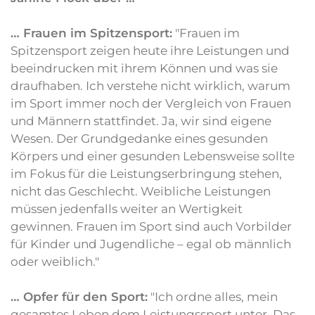
… Frauen im Spitzensport:
"Frauen im
Spitzensport zeigen heute ihre Leistungen und
beeindrucken mit ihrem Können und was sie
draufhaben. Ich verstehe nicht wirklich, warum
im Sport immer noch der Vergleich von Frauen
und Männern stattfindet. Ja, wir sind eigene
Wesen. Der Grundgedanke eines gesunden
Körpers und einer gesunden Lebensweise sollte
im Fokus für die Leistungserbringung stehen,
nicht das Geschlecht. Weibliche Leistungen
müssen jedenfalls weiter an Wertigkeit
gewinnen. Frauen im Sport sind auch Vorbilder
für Kinder und Jugendliche – egal ob männlich
oder weiblich."
… Opfer für den Sport:
"Ich ordne alles, mein
gesamtes Leben dem Leistungssport unter. Das