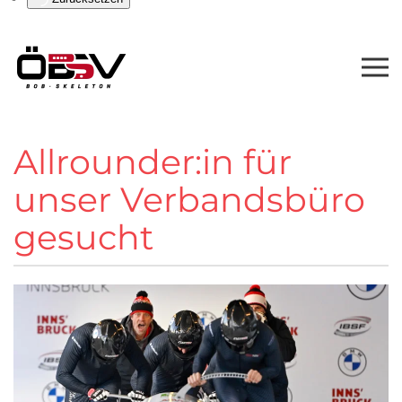
Allrounder:in für
unser Verbandsbüro
gesucht