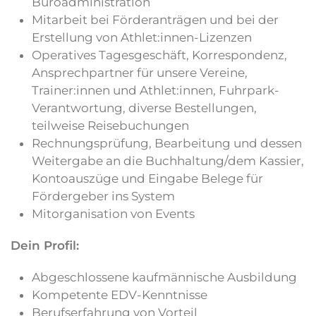
Büroadministration
Mitarbeit bei Förderanträgen und bei der
Erstellung von Athlet:innen-Lizenzen
Operatives Tagesgeschäft, Korrespondenz,
Ansprechpartner für unsere Vereine,
Trainer:innen und Athlet:innen, Fuhrpark-
Verantwortung, diverse Bestellungen,
teilweise Reisebuchungen
Rechnungsprüfung, Bearbeitung und dessen
Weitergabe an die Buchhaltung/dem Kassier,
Kontoauszüge und Eingabe Belege für
Fördergeber ins System
Mitorganisation von Events
Dein Profil:
Abgeschlossene kaufmännische Ausbildung
Kompetente EDV-Kenntnisse
Berufserfahrung von Vorteil