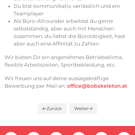
Du bist kommunikativ, verlässlich und ein
Teamplayer
Als Büro-Allrounder arbeitest du gerne
selbstständig, aber auch mit Menschen
zusammen, du liebst die Bürotätigkeit, hast
aber auch eine Affinität zu Zahlen
Wir bieten Dir ein angenehmes Betriebsklima,
flexible Arbeitszeiten, Sportbekleidung, etc.
Wir freuen uns auf deine aussagekräftige
Bewerbung per Mail an:
office@bobskeleton.at
Zurück
Weiter