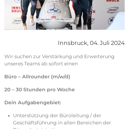
Innsbruck,
04. Juli 2024
Wir suchen zur Verstärkung und Erweiterung
unseres Teams ab sofort einen
Büro – Allrounder (m/w/d)
20 – 30 Stunden pro Woche
Dein Aufgabengebiet:
Unterstützung der Büroleitung / der
Geschäftsführung in allen Bereichen der