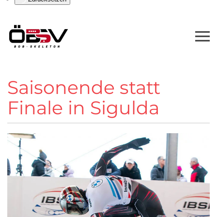
Saisonende statt
Finale in Sigulda