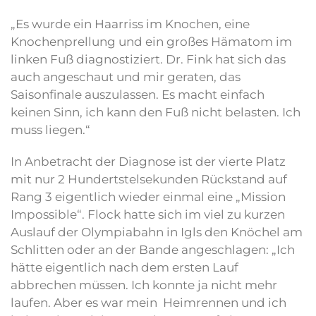
„Es wurde ein Haarriss im Knochen, eine
Knochenprellung und ein großes Hämatom im
linken Fuß diagnostiziert. Dr. Fink hat sich das
auch angeschaut und mir geraten, das
Saisonfinale auszulassen. Es macht einfach
keinen Sinn, ich kann den Fuß nicht belasten. Ich
muss liegen.“
In Anbetracht der Diagnose ist der vierte Platz
mit nur 2 Hundertstelsekunden Rückstand auf
Rang 3 eigentlich wieder einmal eine „Mission
Impossible“. Flock hatte sich im viel zu kurzen
Auslauf der Olympiabahn in Igls den Knöchel am
Schlitten oder an der Bande angeschlagen: „Ich
hätte eigentlich nach dem ersten Lauf
abbrechen müssen. Ich konnte ja nicht mehr
laufen. Aber es war mein Heimrennen und ich