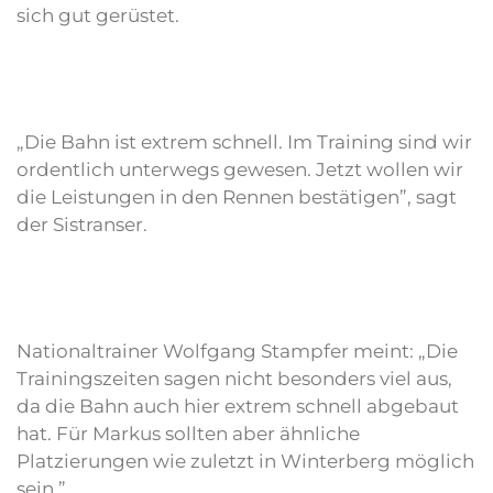
sich gut gerüstet.
„Die Bahn ist extrem schnell. Im Training sind wir
ordentlich unterwegs gewesen. Jetzt wollen wir
die Leistungen in den Rennen bestätigen”, sagt
der Sistranser.
Nationaltrainer Wolfgang Stampfer meint: „Die
Trainingszeiten sagen nicht besonders viel aus,
da die Bahn auch hier extrem schnell abgebaut
hat. Für Markus sollten aber ähnliche
Platzierungen wie zuletzt in Winterberg möglich
sein.”