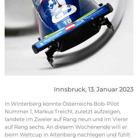
Innsbruck,
13. Januar 2023
In Winterberg konnte Österreichs Bob-Pilot
Nummer 1, Markus Treichl, zuletzt aufzeigen,
landete im Zweier auf Rang neun und im Vierer
auf Rang sechs. An diesem Wochenende will er
beim Weltcup in Altenberg nachlegen und fühlt