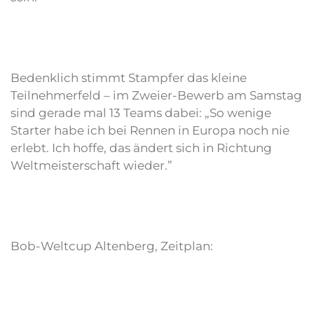
Bedenklich stimmt Stampfer das kleine
Teilnehmerfeld – im Zweier-Bewerb am Samstag
sind gerade mal 13 Teams dabei: „So wenige
Starter habe ich bei Rennen in Europa noch nie
erlebt. Ich hoffe, das ändert sich in Richtung
Weltmeisterschaft wieder.”
Bob-Weltcup Altenberg, Zeitplan: