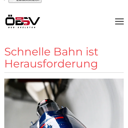
Schnelle Bahn ist
Herausforderung