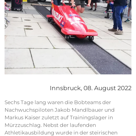
Innsbruck,
08. August 2022
Sechs Tage lang waren die Bobteams der
Nachwuchspiloten Jakob Mandlbauer und
Markus Kaiser zuletzt auf Trainingslager in
Mürzzuschlag. Nebst der laufenden
Athletikausbildung wurde in der steirischen