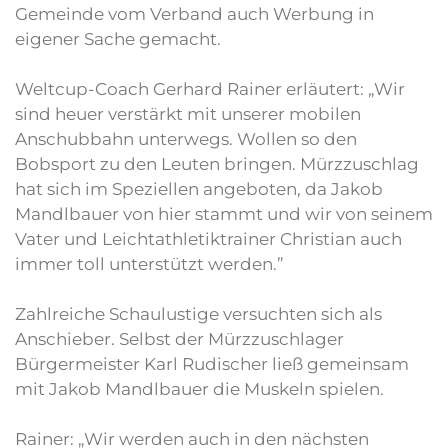
Gemeinde vom Verband auch Werbung in
eigener Sache gemacht.
Weltcup-Coach Gerhard Rainer erläutert: „Wir
sind heuer verstärkt mit unserer mobilen
Anschubbahn unterwegs. Wollen so den
Bobsport zu den Leuten bringen. Mürzzuschlag
hat sich im Speziellen angeboten, da Jakob
Mandlbauer von hier stammt und wir von seinem
Vater und Leichtathletiktrainer Christian auch
immer toll unterstützt werden.”
Zahlreiche Schaulustige versuchten sich als
Anschieber. Selbst der Mürzzuschlager
Bürgermeister Karl Rudischer ließ gemeinsam
mit Jakob Mandlbauer die Muskeln spielen.
Rainer: „Wir werden auch in den nächsten