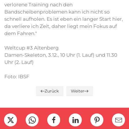
verlorene Training nach den
Bandscheibenproblemen kann ich nicht so
schnell aufholen. Es ist eben ein langer Start hier,
da verliere ich Zeit, daher liegt mein Fokus auf
dem Fahren."
Weltcup #3 Altenberg
Damen-Skeleton, 3.12., 10 Uhr (1. Lauf) und 11.30
Uhr (2. Lauf)
Foto: IBSF
Zurück
Weiter