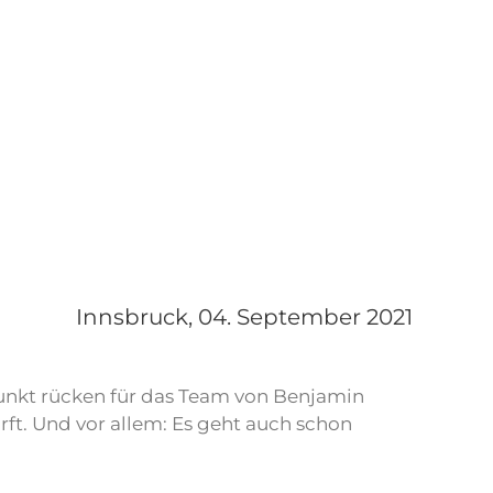
Innsbruck,
04. September 2021
unkt rücken für das Team von Benjamin
ft. Und vor allem: Es geht auch schon