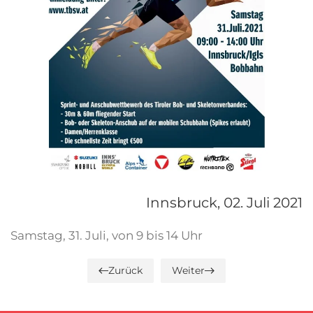
Innsbruck,
02. Juli 2021
Samstag, 31. Juli, von 9 bis 14 Uhr
Zurück
Weiter