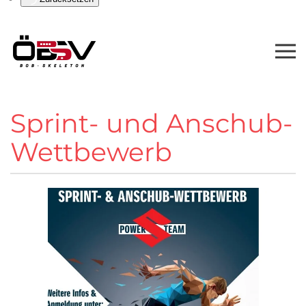
Sprint- und Anschub-
Wettbewerb