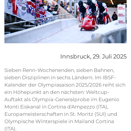
Innsbruck,
29. Juli 2025
Sieben Renn-Wochenenden, sieben Bahnen,
sieben Disziplinen in sechs Ländern. Im IBSF-
Kalender der Olympiasaison 2025/2026 reiht sich
ein Höhepunkt an den nächsten: Weltcup-
Auftakt als Olympia-Generalprobe im Eugenio
Monti Eiskanal in Cortina d'Ampezzo (ITA),
Europameisterschaften in St. Moritz (SUI) und
Olympische Winterspiele in Mailand Cortina
(ITA).