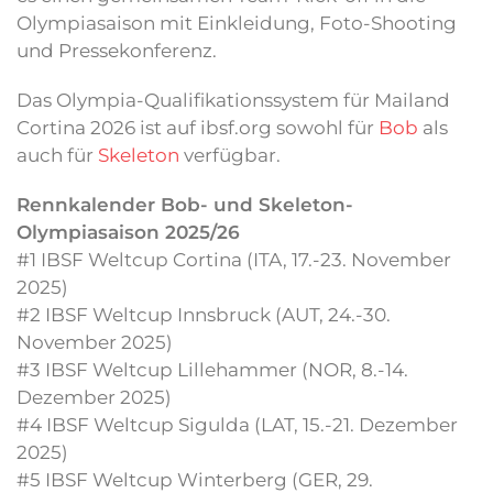
Olympiasaison mit Einkleidung, Foto-Shooting
und Pressekonferenz.
Das Olympia-Qualifikationssystem für Mailand
Cortina 2026 ist auf ibsf.org sowohl für
Bob
als
auch für
Skeleton
verfügbar.
Rennkalender Bob- und Skeleton-
Olympiasaison 2025/26
#1 IBSF Weltcup Cortina (ITA, 17.-23. November
2025)
#2 IBSF Weltcup Innsbruck (AUT, 24.-30.
November 2025)
#3 IBSF Weltcup Lillehammer (NOR, 8.-14.
Dezember 2025)
#4 IBSF Weltcup Sigulda (LAT, 15.-21. Dezember
2025)
#5 IBSF Weltcup Winterberg (GER, 29.