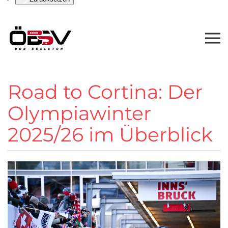
Road to Cortina: Der
Olympiawinter
2025/26 im Überblick