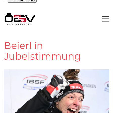
Beierl in
Jubelstimmung