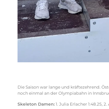
Die Saison war lange und kräftezehrend. Ö
noch einmal an der Olympiabahn in Innsbruc
Skeleton Damen:
1. Julia Erlacher 1:48.25, 2