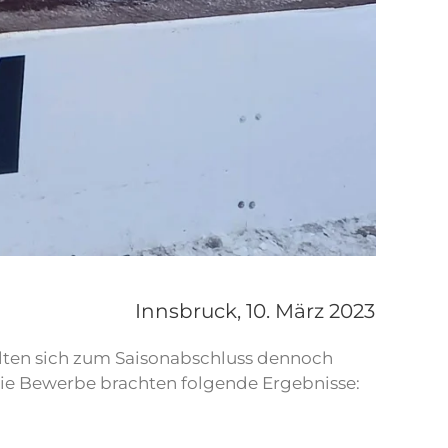
Innsbruck,
10. März 2023
elten sich zum Saisonabschluss dennoch
 Die Bewerbe brachten folgende Ergebnisse: